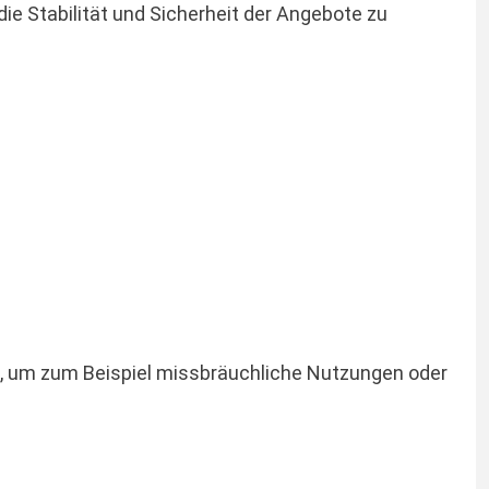
ie Stabilität und Sicherheit der Angebote zu
t, um zum Beispiel missbräuchliche Nutzungen oder