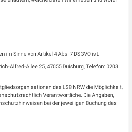
n im Sinne von Artikel 4 Abs. 7 DSGVO ist:
ch-Alfred-Allee 25, 47055 Duisburg, Telefon: 0203
itgliedsorganisationen des LSB NRW die Möglichkeit,
enschutzrechtlich Verantwortliche. Die Angaben,
nschutzhinweisen bei der jeweiligen Buchung des