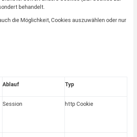
sondert behandelt.
 auch die Möglichkeit, Cookies auszuwählen oder nur
Ablauf
Typ
Session
http Cookie