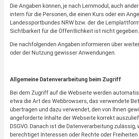
Die Angaben können, je nach Lernmodul, auch ander
intern für die Personen, die einen Kurs oder ein An
Landessportbundes NRW bzw. der die Lernplattform n
Sichtbarkeit für die Öffentlichkeit ist nicht gegeben.
Die nachfolgenden Angaben informieren über weiter
oder der Nutzung gewisser Anwendungen.
Allgemeine Datenverarbeitung beim Zugriff
Bei dem Zugriff auf die Webseite werden automatis
etwa die Art des Webbrowsers, das verwendete Bet
übertragen und dazu verwendet, den von Ihnen gewü
angeforderte Inhalte der Webseite korrekt auszuliefe
DSGVO. Danach ist die Datenverarbeitung zulässig, w
berechtiget Interessen oder Rechte oder Freiheite