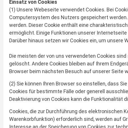
Einsatz von Cookies
(1) Unsere Webeseite verwendet Cookies. Bei Cooki
Computersystem des Nutzers gespeichert werden. R
werden. Dieser Cookie enthält eine charakteristisc
ermöglicht. Einige Funktionen unserer Internetseit
Darüber hinaus setzen wir Cookies ein, um unsere W
Die meisten der von uns verwendeten Cookies sind
gelöscht. Andere Cookies bleiben auf Ihrem Endgerä
Browser beim nächsten Besuch auf unserer Seite 
(2) Sie können Ihren Browser so einstellen, dass Si
Cookies für bestimmte Fälle oder generell ausschl
Deaktivierung von Cookies kann die Funktionalität d
Cookies, die zur Durchführung des elektronischen 
Warenkorbfunktion) erforderlich sind, werden auf Gr
Interesse an der Speicherung von Cookies zur techni