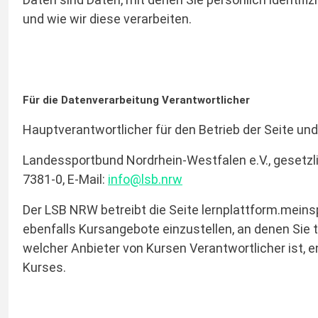
und wie wir diese verarbeiten.
Für die Datenverarbeitung Verantwortlicher
Hauptverantwortlicher für den Betrieb der Seite un
Landessportbund Nordrhein-Westfalen e.V., gesetzli
7381-0, E-Mail:
info@lsb.nrw
Der LSB NRW betreibt die Seite lernplattform.meins
ebenfalls Kursangebote einzustellen, an denen Sie 
welcher Anbieter von Kursen Verantwortlicher ist,
Kurses.