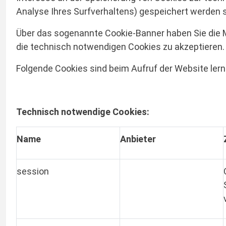
Analyse Ihres Surfverhaltens) gespeichert werden s
Über das sogenannte Cookie-Banner haben Sie die Mö
die technisch notwendigen Cookies zu akzeptieren.
Folgende Cookies sind beim Aufruf der Website ler
Technisch notwendige Cookies:
Name
Anbieter
session