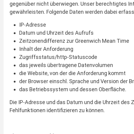
gegenüber nicht überwiegen. Unser berechtigtes Inte
gewährleisten. Folgende Daten werden dabei erfass
IP-Adresse
Datum und Uhrzeit des Aufrufs
Zeitzonendifferenz zur Greenwich Mean Time
Inhalt der Anforderung
Zugriffsstatus/http-Statuscode
das jeweils übertragene Datenvolumen
die Website, von der die Anforderung kommt
der Browser einschl. Sprache und Version der 
das Betriebssystem und dessen Oberfläche.
Die IP-Adresse und das Datum und die Uhrzeit des 
Fehlfunktionen identifizieren zu können.