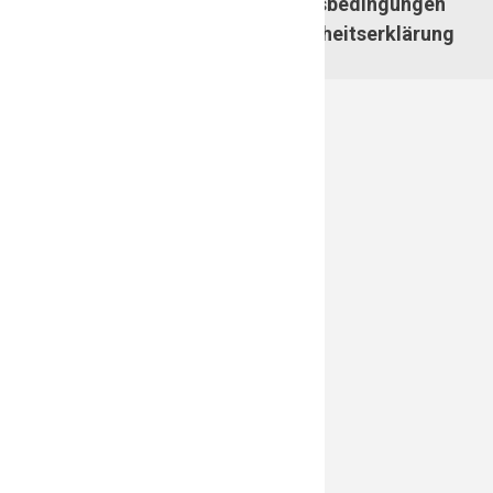
NRW
Nutzungsbedingungen
Barrierefreiheitserklärung